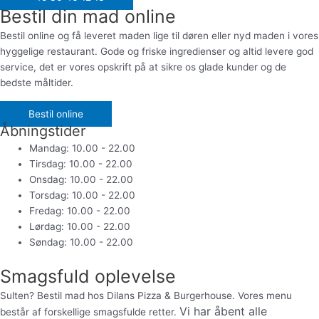
Bestil din mad online
Bestil online og få leveret maden lige til døren eller nyd maden i vores
hyggelige restaurant. Gode og friske ingredienser og altid levere god
service, det er vores opskrift på at sikre os glade kunder og de
bedste måltider.
Bestil online
Åbningstider
Mandag: 10.00 - 22.00
Tirsdag: 10.00 - 22.00
Onsdag: 10.00 - 22.00
Torsdag: 10.00 - 22.00
Fredag: 10.00 - 22.00
Lørdag: 10.00 - 22.00
Søndag: 10.00 - 22.00
Smagsfuld oplevelse
Sulten? Bestil mad hos Dilans Pizza & Burgerhouse. Vores menu
Vi har åbent alle
består af forskellige smagsfulde retter.