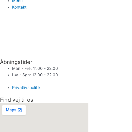
Menu
Kontakt
Åbningstider
Man - Fre: 11.00 - 22.00
Lør - Søn: 12.00 - 22.00
Privatlivspolitik
Find vej til os