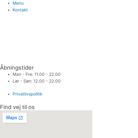
Menu
Kontakt
Åbningstider
Man - Fre: 11.00 - 22.00
Lør - Søn: 12.00 - 22.00
Privatlivspolitik
Find vej til os