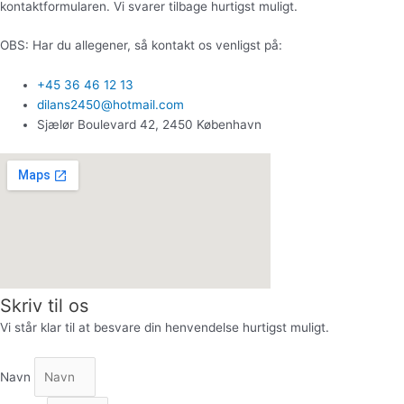
kontaktformularen. Vi svarer tilbage hurtigst muligt.
OBS: Har du allegener, så kontakt os venligst på:
+45 36 46 12 13
dilans2450@hotmail.com
Sjælør Boulevard 42, 2450 København
Skriv til os
Vi står klar til at besvare din henvendelse hurtigst muligt.
Navn