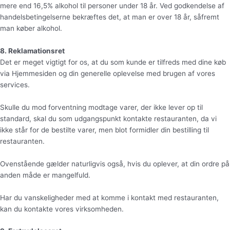
mere end 16,5% alkohol til personer under 18 år. Ved godkendelse af
handelsbetingelserne bekræftes det, at man er over 18 år, såfremt
man køber alkohol.
8. Reklamationsret
Det er meget vigtigt for os, at du som kunde er tilfreds med dine køb
via Hjemmesiden og din generelle oplevelse med brugen af vores
services.
Skulle du mod forventning modtage varer, der ikke lever op til
standard, skal du som udgangspunkt kontakte restauranten, da vi
ikke står for de bestilte varer, men blot formidler din bestilling til
restauranten.
Ovenstående gælder naturligvis også, hvis du oplever, at din ordre på
anden måde er mangelfuld.
Har du vanskeligheder med at komme i kontakt med restauranten,
kan du kontakte vores virksomheden.