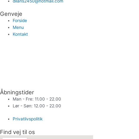
dilans2450@hotmail.com
Genveje
Forside
Menu
Kontakt
Åbningstider
Man - Fre: 11.00 - 22.00
Lør - Søn: 12.00 - 22.00
Privatlivspolitik
Find vej til os